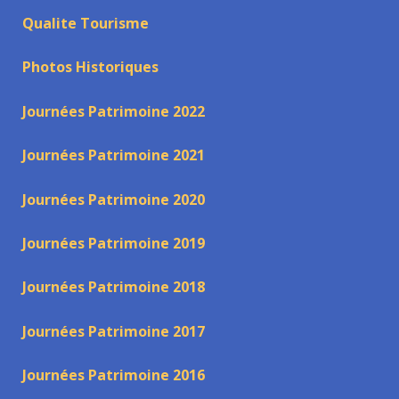
Qualite Tourisme
Photos Historiques
Journées Patrimoine 2022
Journées Patrimoine 2021
Journées Patrimoine 2020
Journées Patrimoine 2019
Journées Patrimoine 2018
Journées Patrimoine 2017
Journées Patrimoine 2016