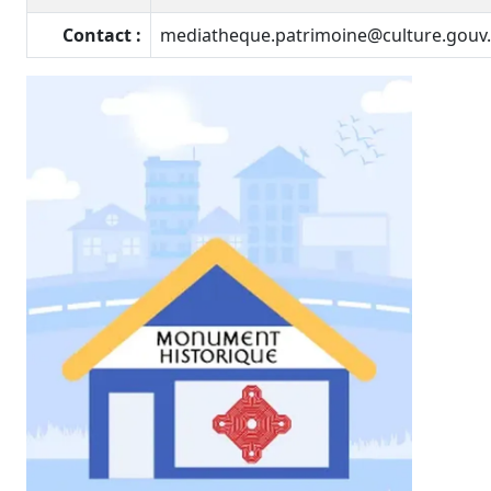
Contact :
mediatheque.patrimoine@culture.gouv.