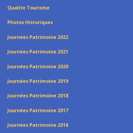
Qualite Tourisme
Photos Historiques
Journées Patrimoine 2022
Journées Patrimoine 2021
Journées Patrimoine 2020
Journées Patrimoine 2019
Journées Patrimoine 2018
Journées Patrimoine 2017
Journées Patrimoine 2016