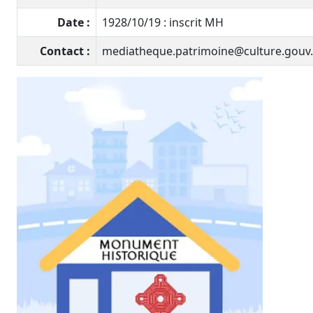
Date :
1928/10/19 : inscrit MH
Contact :
mediatheque.patrimoine@culture.gouv.