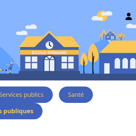
Services publics
Santé
 publiques