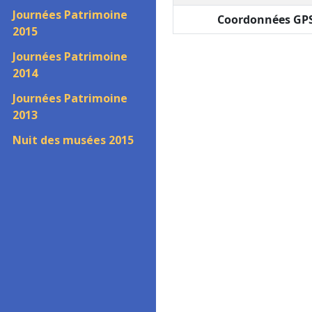
Journées Patrimoine
Coordonnées GPS
2015
Journées Patrimoine
2014
Journées Patrimoine
2013
Nuit des musées 2015