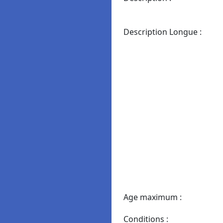
Description Longue :
Age maximum :
Conditions :