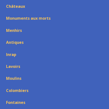
Châteaux
Monuments aux morts
Menhirs
Antiques
Inrap
Lavoirs
Moulins
Colombiers
Fontaines