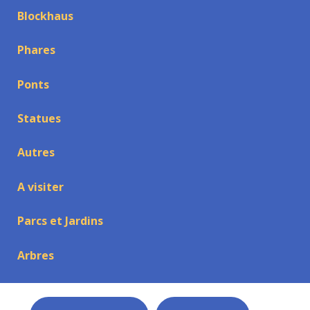
Blockhaus
Phares
Ponts
Statues
Autres
A visiter
Parcs et Jardins
Arbres