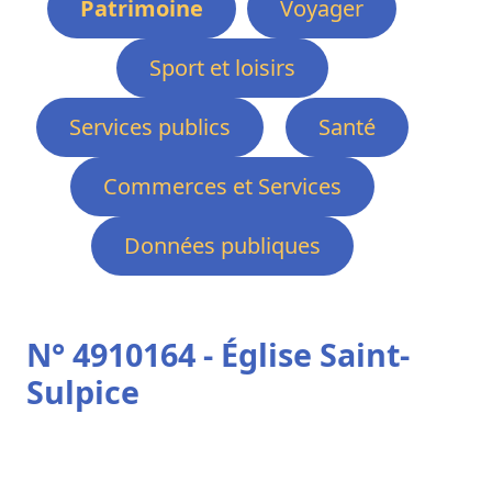
Patrimoine
Voyager
Sport et loisirs
Services publics
Santé
Commerces et Services
Données publiques
N° 4910164 - Église Saint-
Sulpice