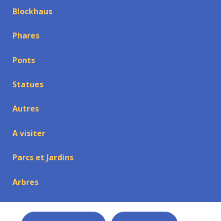
Blockhaus
Phares
Ponts
Statues
Autres
A visiter
Parcs et Jardins
Arbres