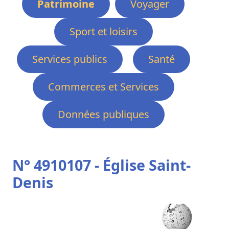
Patrimoine
Voyager
Sport et loisirs
Services publics
Santé
Commerces et Services
Données publiques
N° 4910107 - Église Saint-
Denis