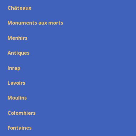
Châteaux
Monuments aux morts
Menhirs
Antiques
Inrap
Lavoirs
Moulins
Colombiers
Fontaines