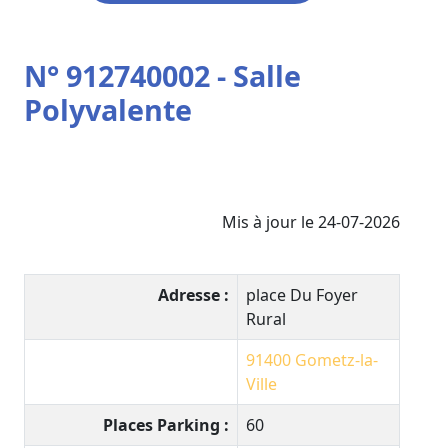
N° 912740002 - Salle
Polyvalente
Mis à jour le 24-07-2026
Adresse :
place Du Foyer
Rural
91400
Gometz-la-
Ville
Places Parking :
60