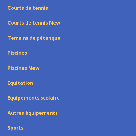
Courts de tennis
Courts de tennis New
Terrains de pétanque
Piscines
Piscines New
Equitation
Equipements scolaire
Autres équipements
Sports