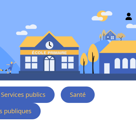
Services publics
Santé
 publiques