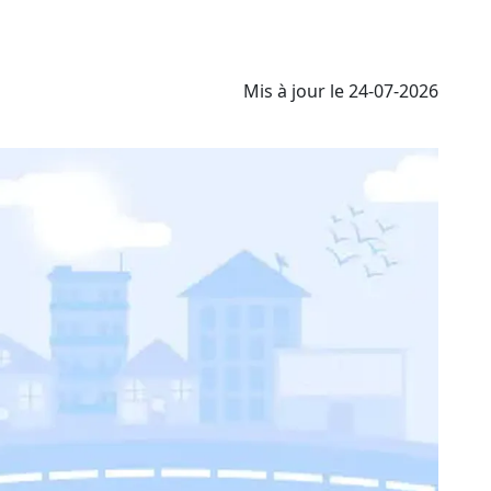
Mis à jour le 24-07-2026