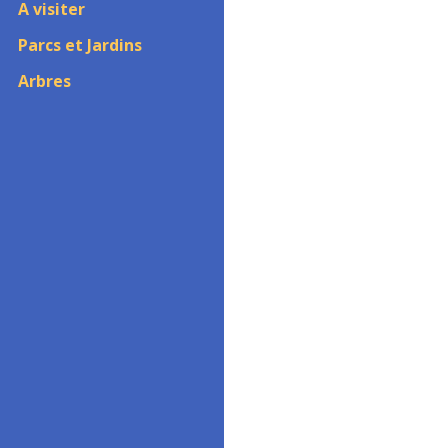
A visiter
Parcs et Jardins
Arbres