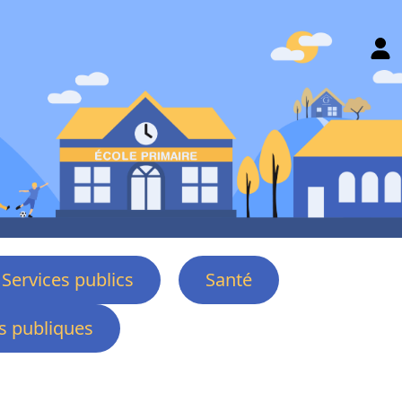
Services publics
Santé
 publiques