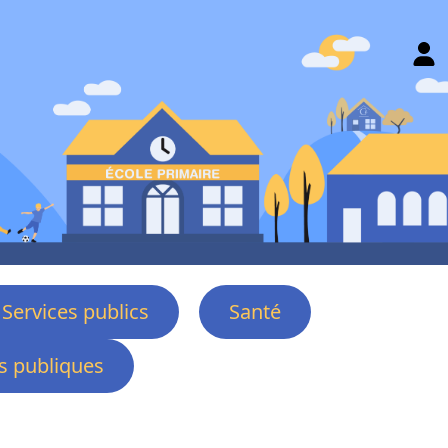
Services publics
Santé
 publiques