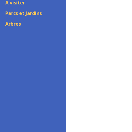
A visiter
Parcs et Jardins
Arbres