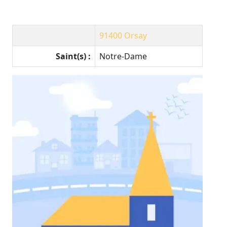
91400
Orsay
Saint(s) :
Notre-Dame