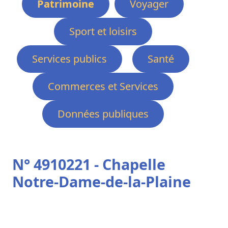
Patrimoine
Voyager
Sport et loisirs
Services publics
Santé
Commerces et Services
Données publiques
N° 4910221 - Chapelle
Notre-Dame-de-la-Plaine