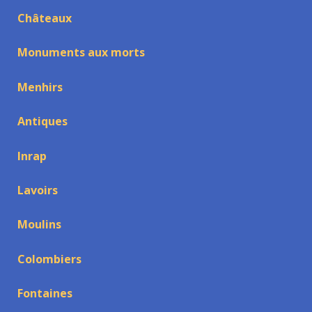
Châteaux
Monuments aux morts
Menhirs
Antiques
Inrap
Lavoirs
Moulins
Colombiers
Fontaines