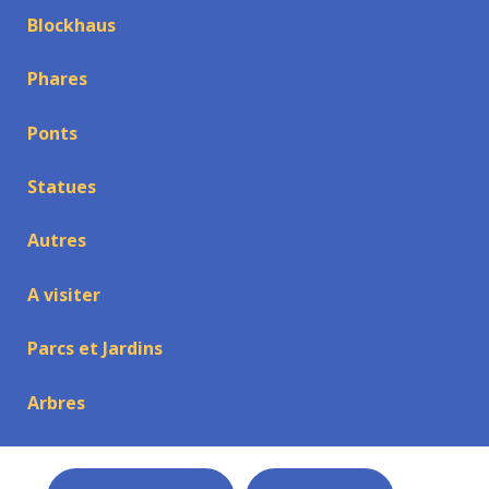
Blockhaus
Phares
Ponts
Statues
Autres
A visiter
Parcs et Jardins
Arbres