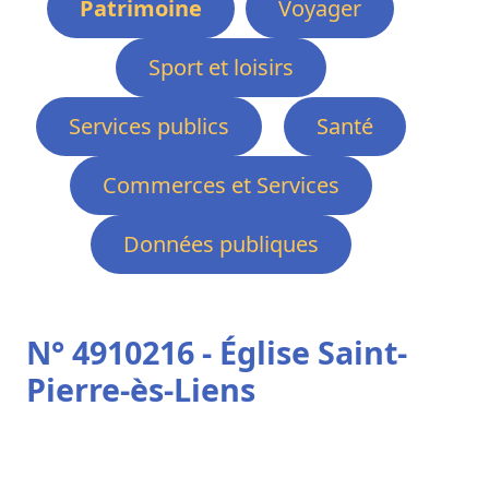
Patrimoine
Voyager
Sport et loisirs
Services publics
Santé
Commerces et Services
Données publiques
N° 4910216 - Église Saint-
Pierre-ès-Liens