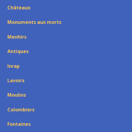
Châteaux
Monuments aux morts
Menhirs
Antiques
Inrap
Lavoirs
Moulins
Colombiers
Fontaines