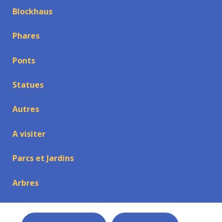
Blockhaus
Phares
Ponts
Statues
Autres
A visiter
Parcs et Jardins
Arbres