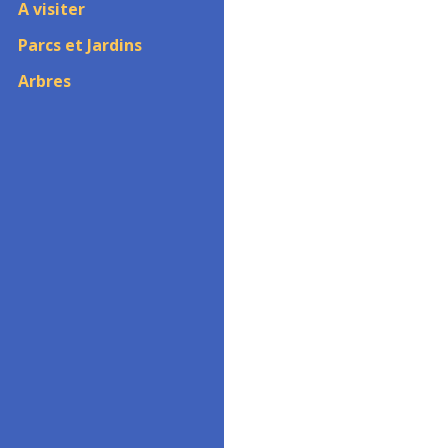
A visiter
Parcs et Jardins
Arbres