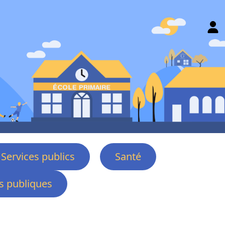
Services publics
Santé
 publiques