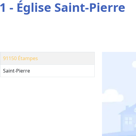
 - Église Saint-Pierre
91150
Étampes
Saint-Pierre