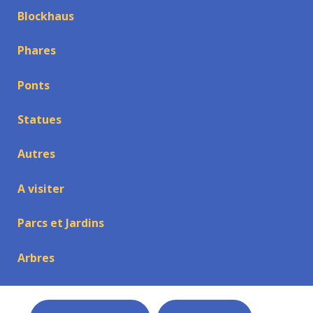
Blockhaus
Phares
Ponts
Statues
Autres
A visiter
Parcs et Jardins
Arbres