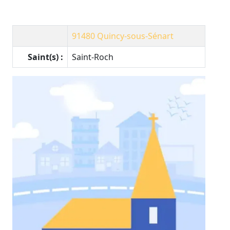
91480
Quincy-sous-Sénart
Saint(s) :
Saint-Roch