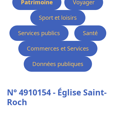
Patrimoine
Voyager
Sport et loisirs
Services publics
Santé
Commerces et Services
Données publiques
N° 4910154 - Église Saint-
Roch