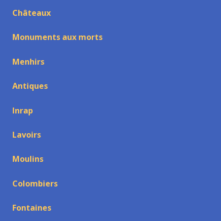
Châteaux
Monuments aux morts
Menhirs
Antiques
Inrap
Lavoirs
Moulins
Colombiers
Fontaines