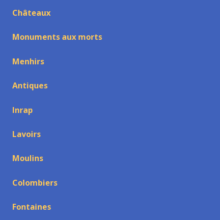
Châteaux
Monuments aux morts
Menhirs
Antiques
Inrap
Lavoirs
Moulins
Colombiers
Fontaines