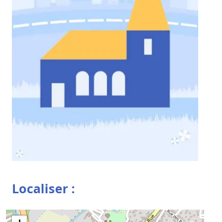
Localiser :