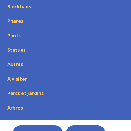
Blockhaus
Phares
Ponts
Statues
Autres
A visiter
Parcs et Jardins
Arbres