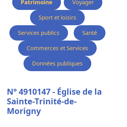
Patrimoine
Voyager
Sport et loisirs
Services publics
Santé
Commerces et Services
Données publiques
N° 4910147 - Église de la
Sainte-Trinité-de-
Morigny