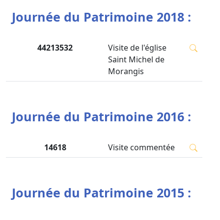
Journée du Patrimoine 2018 :
44213532
Visite de l'église
Saint Michel de
Morangis
Journée du Patrimoine 2016 :
14618
Visite commentée
Journée du Patrimoine 2015 :