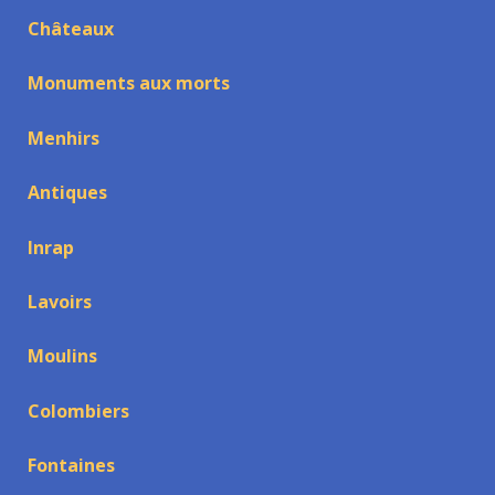
Châteaux
Monuments aux morts
Menhirs
Antiques
Inrap
Lavoirs
Moulins
Colombiers
Fontaines