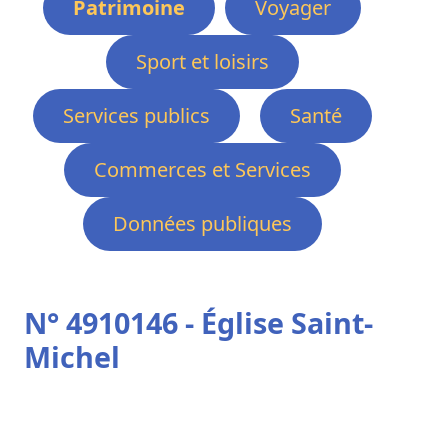
Patrimoine
Voyager
Sport et loisirs
Services publics
Santé
Commerces et Services
Données publiques
N° 4910146 - Église Saint-
Michel