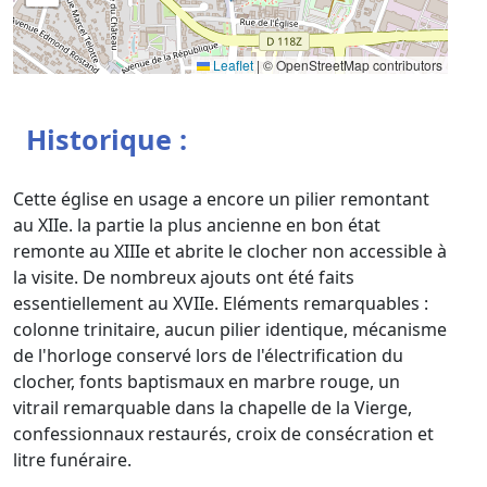
Leaflet
|
© OpenStreetMap contributors
Historique :
Cette église en usage a encore un pilier remontant
au XIIe. la partie la plus ancienne en bon état
remonte au XIIIe et abrite le clocher non accessible à
la visite. De nombreux ajouts ont été faits
essentiellement au XVIIe. Eléments remarquables :
colonne trinitaire, aucun pilier identique, mécanisme
de l'horloge conservé lors de l'électrification du
clocher, fonts baptismaux en marbre rouge, un
vitrail remarquable dans la chapelle de la Vierge,
confessionnaux restaurés, croix de consécration et
litre funéraire.