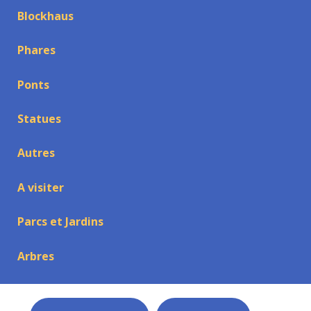
Blockhaus
Phares
Ponts
Statues
Autres
A visiter
Parcs et Jardins
Arbres