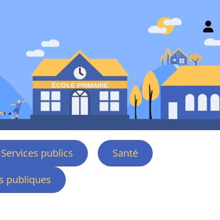
Services publics
Santé
 publiques