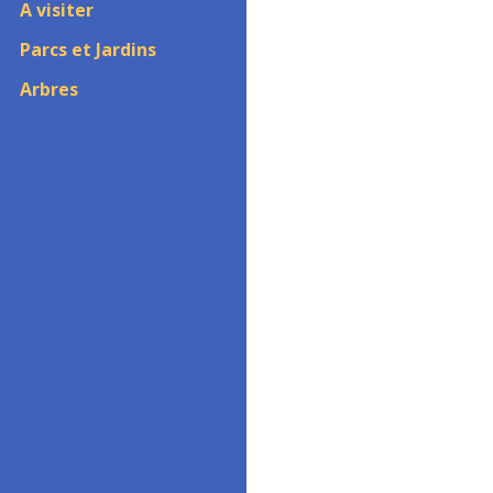
A visiter
Parcs et Jardins
Arbres