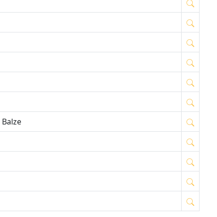
 Balze