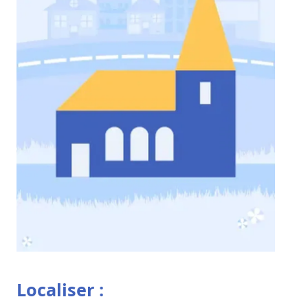
Localiser :