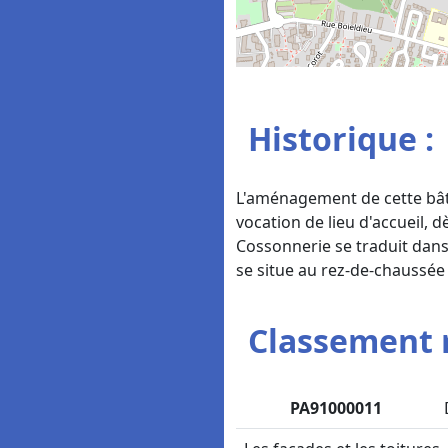
Historique :
L'aménagement de cette bâti
vocation de lieu d'accueil, d
Cossonnerie se traduit dans 
se situe au rez-de-chaussée 
Classement 
PA91000011