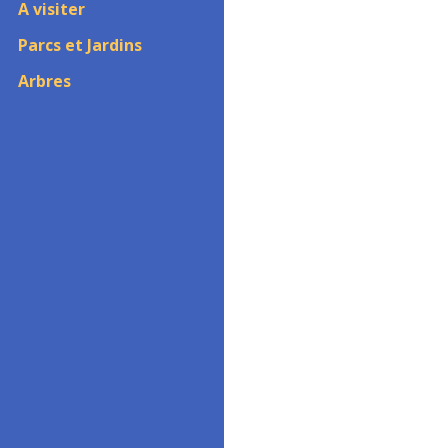
A visiter
Parcs et Jardins
Arbres