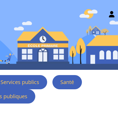
Services publics
Santé
 publiques