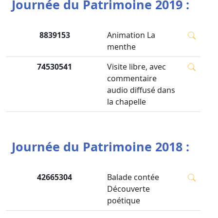
Journée du Patrimoine 2019 :
8839153
Animation La
menthe
74530541
Visite libre, avec
commentaire
audio diffusé dans
la chapelle
Journée du Patrimoine 2018 :
42665304
Balade contée
Découverte
poétique