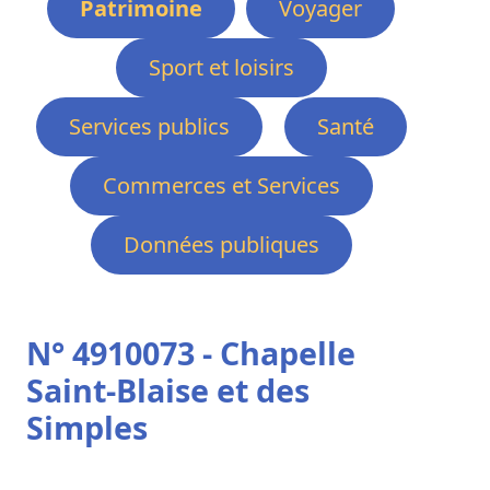
Patrimoine
Voyager
Sport et loisirs
Services publics
Santé
Commerces et Services
Données publiques
N° 4910073 - Chapelle
Saint-Blaise et des
Simples