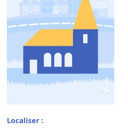
Localiser :