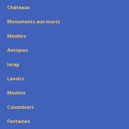
Châteaux
Monuments aux morts
Menhirs
Antiques
Inrap
Lavoirs
Moulins
Colombiers
Fontaines