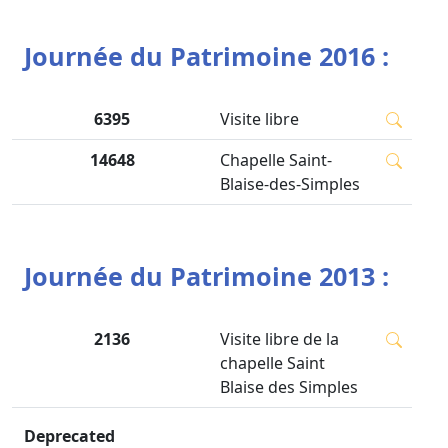
Journée du Patrimoine 2016 :
6395
Visite libre
14648
Chapelle Saint-
Blaise-des-Simples
Journée du Patrimoine 2013 :
2136
Visite libre de la
chapelle Saint
Blaise des Simples
Deprecated