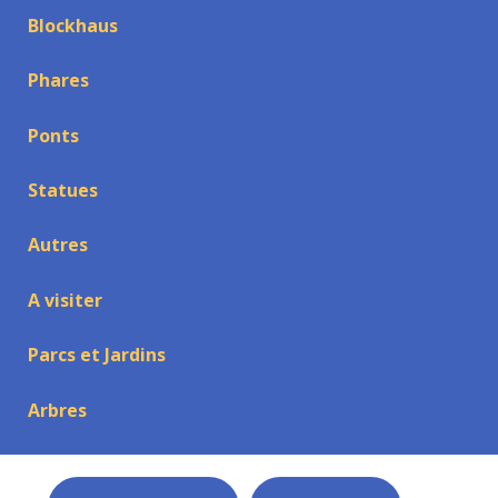
Blockhaus
Phares
Ponts
Statues
Autres
A visiter
Parcs et Jardins
Arbres