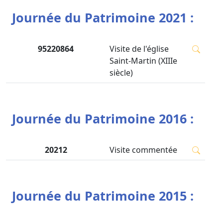
Journée du Patrimoine 2021 :
95220864
Visite de l'église
Saint-Martin (XIIIe
siècle)
Journée du Patrimoine 2016 :
20212
Visite commentée
Journée du Patrimoine 2015 :