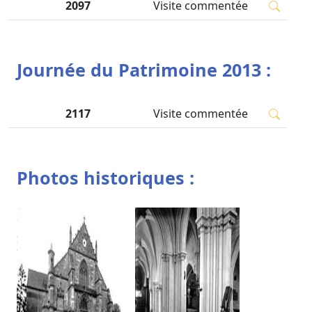
2097
Visite commentée
Journée du Patrimoine 2013 :
2117
Visite commentée
Photos historiques :