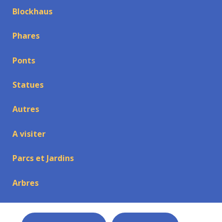
Blockhaus
Phares
Ponts
Statues
Autres
A visiter
Parcs et Jardins
Arbres