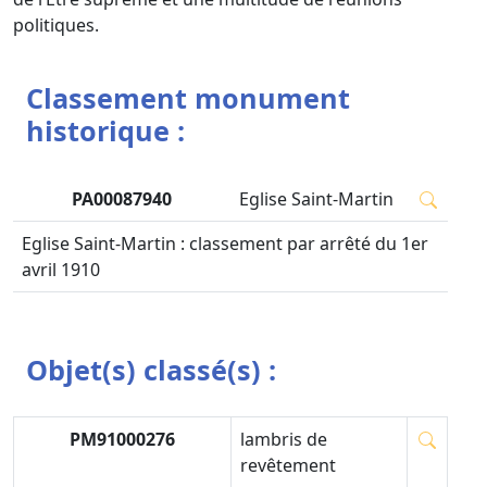
politiques.
Classement monument
historique :
PA00087940
Eglise Saint-Martin
Eglise Saint-Martin : classement par arrêté du 1er
avril 1910
Objet(s) classé(s) :
PM91000276
lambris de
revêtement