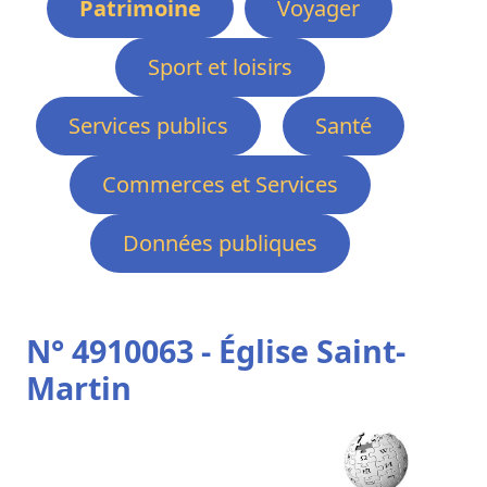
Patrimoine
Voyager
Sport et loisirs
Services publics
Santé
Commerces et Services
Données publiques
N° 4910063 - Église Saint-
Martin