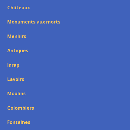
Châteaux
Monuments aux morts
Menhirs
Antiques
Inrap
Lavoirs
Moulins
Colombiers
Fontaines