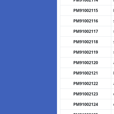
PM91002114
PM91002115
PM91002116
PM91002117
PM91002118
PM91002119
PM91002120
PM91002121
PM91002122
PM91002123
PM91002124