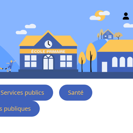
Services publics
Santé
 publiques