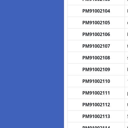
PM91002104
PM91002105
PM91002106
PM91002107
PM91002108
PM91002109
PM91002110
PM91002111
PM91002112
PM91002113