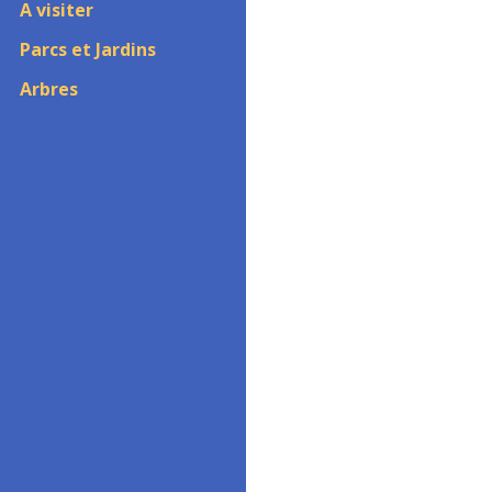
A visiter
Parcs et Jardins
Arbres