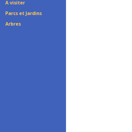
A visiter
Parcs et Jardins
Arbres