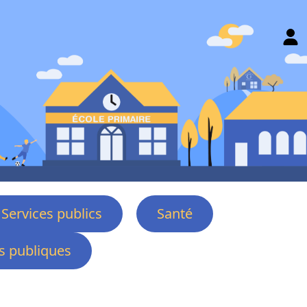
Services publics
Santé
 publiques