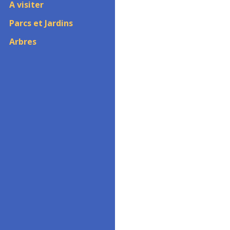
A visiter
Parcs et Jardins
Arbres