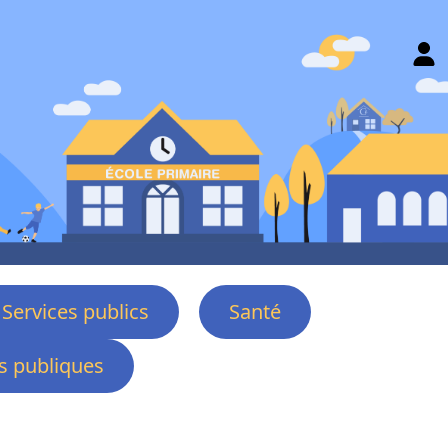
Services publics
Santé
 publiques