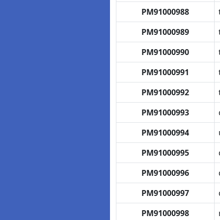
PM91000988
PM91000989
PM91000990
PM91000991
PM91000992
PM91000993
PM91000994
PM91000995
PM91000996
PM91000997
PM91000998