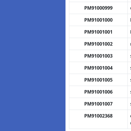
PM91000999
PM91001000
PM91001001
PM91001002
PM91001003
PM91001004
PM91001005
PM91001006
PM91001007
PM91002368