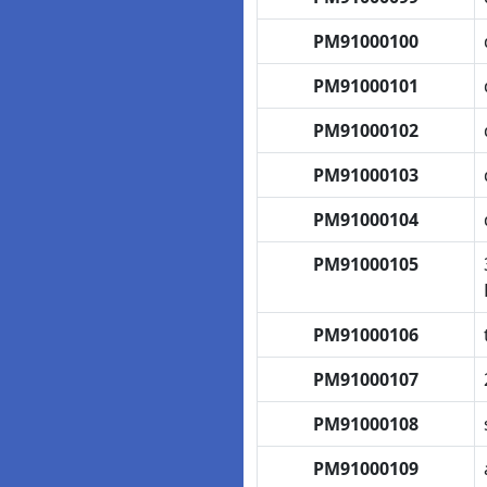
PM91000100
PM91000101
PM91000102
PM91000103
PM91000104
PM91000105
PM91000106
PM91000107
PM91000108
PM91000109