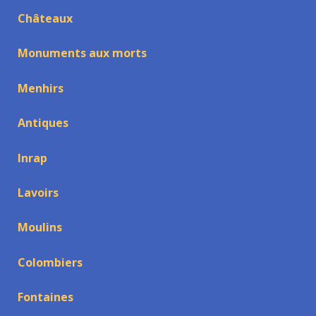
Châteaux
Monuments aux morts
Menhirs
Antiques
Inrap
Lavoirs
Moulins
Colombiers
Fontaines