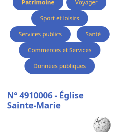
Patrimoine
Voyager
Sport et loisirs
Services publics
Santé
Commerces et Services
Données publiques
N° 4910006 - Église
Sainte-Marie