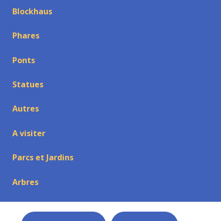
Blockhaus
Phares
Ponts
Statues
Autres
A visiter
Parcs et Jardins
Arbres